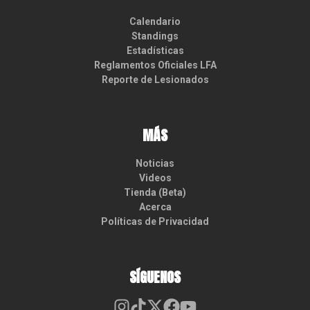
Calendario
Standings
Estadísticas
Reglamentos Oficiales LFA
Reporte de Lesionados
MÁS
Noticias
Videos
Tienda (Beta)
Acerca
Políticas de Privacidad
SÍGUENOS