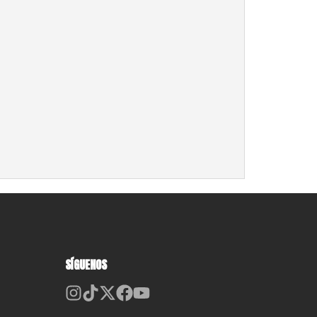
SÍGUENOS