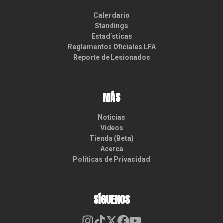
Calendario
Standings
Estadísticas
Reglamentos Oficiales LFA
Reporte de Lesionados
MÁS
Noticias
Videos
Tienda (Beta)
Acerca
Políticas de Privacidad
SÍGUENOS