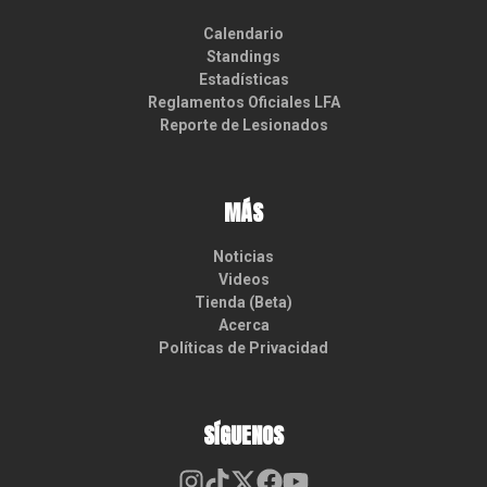
Calendario
Standings
Estadísticas
Reglamentos Oficiales LFA
Reporte de Lesionados
MÁS
Noticias
Videos
Tienda (Beta)
Acerca
Políticas de Privacidad
SÍGUENOS