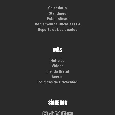
Calendario
Standings
Estadísticas
Reglamentos Oficiales LFA
Reporte de Lesionados
MÁS
Noticias
Videos
Tienda (Beta)
Acerca
Políticas de Privacidad
SÍGUENOS