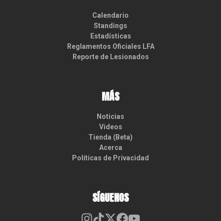
Calendario
Standings
Estadísticas
Reglamentos Oficiales LFA
Reporte de Lesionados
MÁS
Noticias
Videos
Tienda (Beta)
Acerca
Políticas de Privacidad
SÍGUENOS