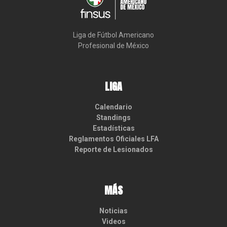
Liga de Fútbol Americano

Profesional de México
LIGA
Calendario
Standings
Estadísticas
Reglamentos Oficiales LFA
Reporte de Lesionados
MÁS
Noticias
Videos