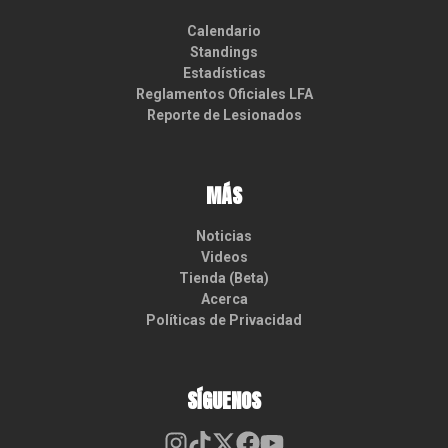
Calendario
Standings
Estadísticas
Reglamentos Oficiales LFA
Reporte de Lesionados
MÁS
Noticias
Videos
Tienda (Beta)
Acerca
Políticas de Privacidad
SÍGUENOS