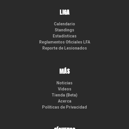
LIGA
Calendario
Standings
Estadísticas
Reglamentos Oficiales LFA
Reporte de Lesionados
MÁS
Noticias
Videos
Tienda (Beta)
Acerca
Políticas de Privacidad