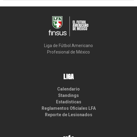
Liga de Fútbol Americano

Profesional de México
LIGA
Calendario
Standings
Estadísticas
Reglamentos Oficiales LFA
Reporte de Lesionados