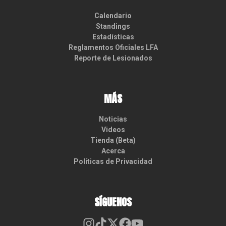
Calendario
Standings
Estadísticas
Reglamentos Oficiales LFA
Reporte de Lesionados
MÁS
Noticias
Videos
Tienda (Beta)
Acerca
Políticas de Privacidad
SÍGUENOS