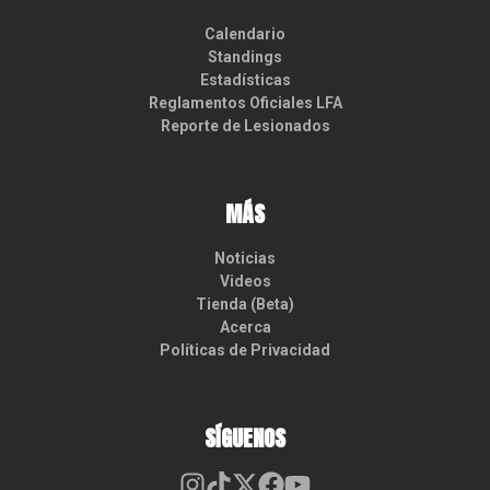
Calendario
Standings
Estadísticas
Reglamentos Oficiales LFA
Reporte de Lesionados
MÁS
Noticias
Videos
Tienda (Beta)
Acerca
Políticas de Privacidad
SÍGUENOS