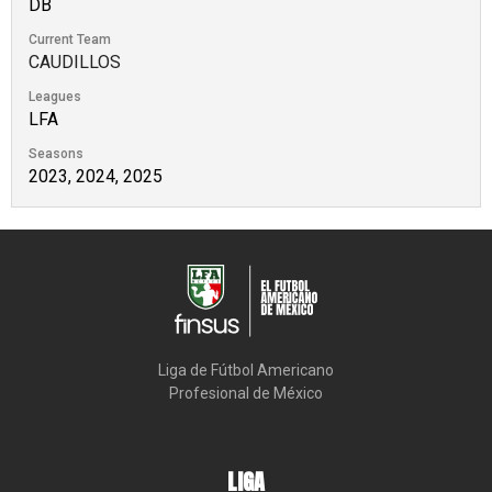
DB
Current Team
CAUDILLOS
Leagues
LFA
Seasons
2023, 2024, 2025
Liga de Fútbol Americano

Profesional de México
LIGA