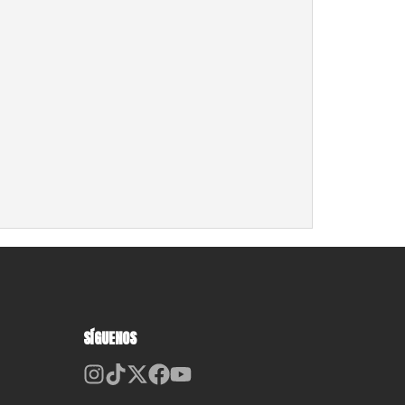
SÍGUENOS