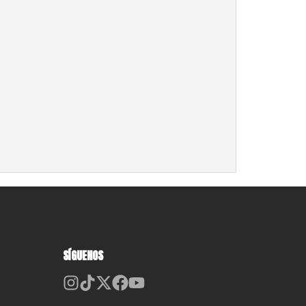
SÍGUENOS