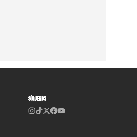
SÍGUENOS