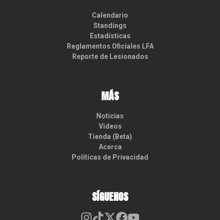
Calendario
Standings
Estadísticas
Reglamentos Oficiales LFA
Reporte de Lesionados
MÁS
Noticias
Videos
Tienda (Beta)
Acerca
Políticas de Privacidad
SÍGUENOS