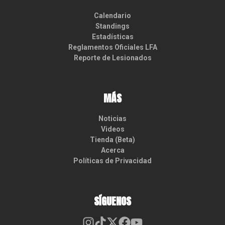
Calendario
Standings
Estadísticas
Reglamentos Oficiales LFA
Reporte de Lesionados
MÁS
Noticias
Videos
Tienda (Beta)
Acerca
Políticas de Privacidad
SÍGUENOS