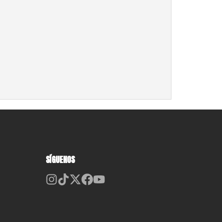
SÍGUENOS