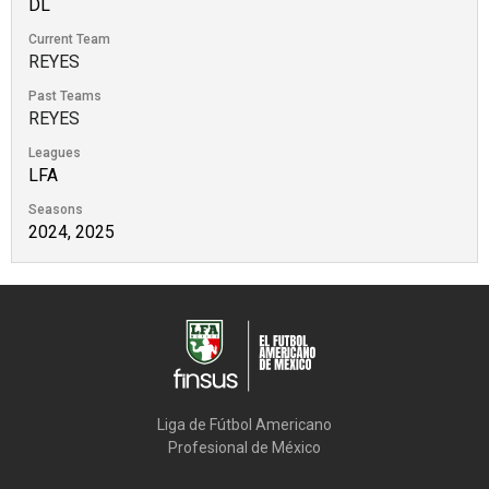
DL
Current Team
REYES
Past Teams
REYES
Leagues
LFA
Seasons
2024, 2025
Liga de Fútbol Americano

Profesional de México