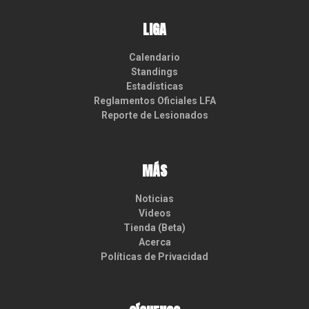
LIGA
Calendario
Standings
Estadísticas
Reglamentos Oficiales LFA
Reporte de Lesionados
MÁS
Noticias
Videos
Tienda (Beta)
Acerca
Políticas de Privacidad