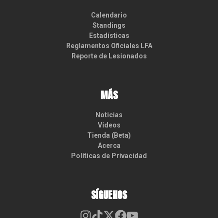
Calendario
Standings
Estadísticas
Reglamentos Oficiales LFA
Reporte de Lesionados
MÁS
Noticias
Videos
Tienda (Beta)
Acerca
Políticas de Privacidad
SÍGUENOS