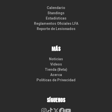
Calendario
Standings
Estadísticas
Reglamentos Oficiales LFA
Reporte de Lesionados
MÁS
Noticias
Videos
Tienda (Beta)
Acerca
Políticas de Privacidad
SÍGUENOS