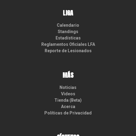
LIGA
Calendario
Standings
Estadísticas
Reglamentos Oficiales LFA
Reporte de Lesionados
MÁS
Noticias
Videos
Tienda (Beta)
Acerca
Políticas de Privacidad