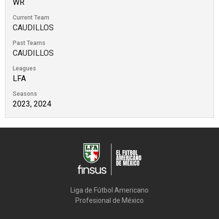
WR
Current Team
CAUDILLOS
Past Teams
CAUDILLOS
Leagues
LFA
Seasons
2023, 2024
Liga de Fútbol Americano

Profesional de México