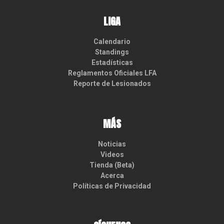
LIGA
Calendario
Standings
Estadísticas
Reglamentos Oficiales LFA
Reporte de Lesionados
MÁS
Noticias
Videos
Tienda (Beta)
Acerca
Políticas de Privacidad