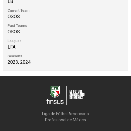
LB
Current Team
OSOS
Past Teams
OSOS
Leagues
LFA
Seasons
2023, 2024
Liga de Fútbol Americano

Profesional de México