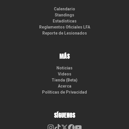
Calendario
Standings
Estadísticas
Reglamentos Oficiales LFA
Reporte de Lesionados
MÁS
Noticias
Videos
Tienda (Beta)
Acerca
Políticas de Privacidad
SÍGUENOS