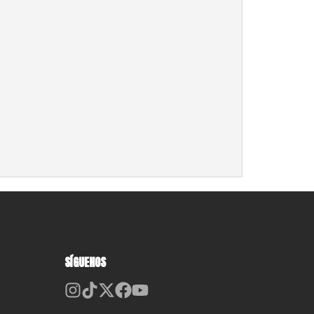
SÍGUENOS