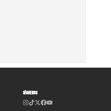
SÍGUENOS