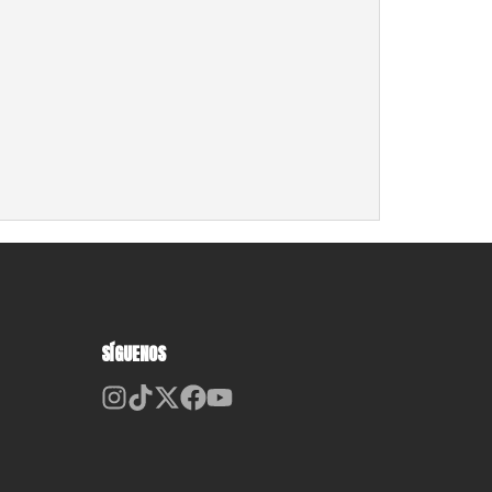
SÍGUENOS