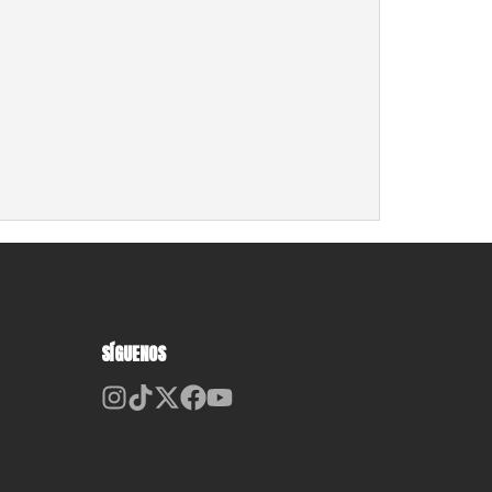
SÍGUENOS