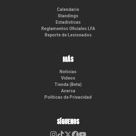
Calendario
Standings
Estadísticas
Reglamentos Oficiales LFA
Reporte de Lesionados
MÁS
Noticias
Videos
Tienda (Beta)
Acerca
Políticas de Privacidad
SÍGUENOS