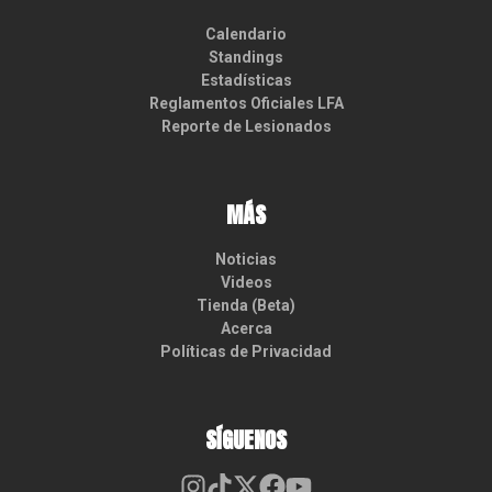
Calendario
Standings
Estadísticas
Reglamentos Oficiales LFA
Reporte de Lesionados
MÁS
Noticias
Videos
Tienda (Beta)
Acerca
Políticas de Privacidad
SÍGUENOS