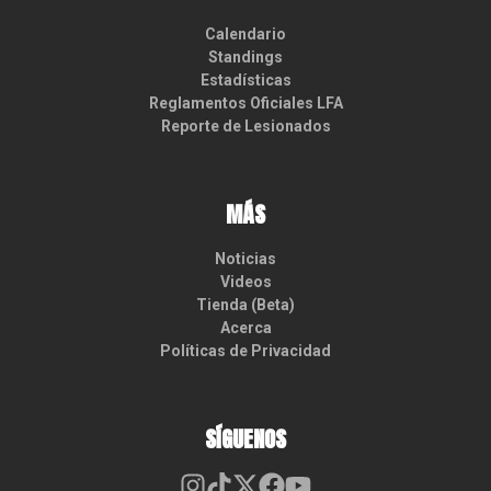
Calendario
Standings
Estadísticas
Reglamentos Oficiales LFA
Reporte de Lesionados
MÁS
Noticias
Videos
Tienda (Beta)
Acerca
Políticas de Privacidad
SÍGUENOS