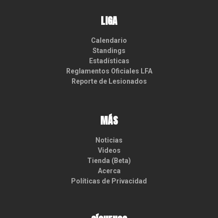
LIGA
Calendario
Standings
Estadísticas
Reglamentos Oficiales LFA
Reporte de Lesionados
MÁS
Noticias
Videos
Tienda (Beta)
Acerca
Políticas de Privacidad