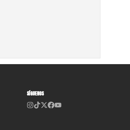
SÍGUENOS