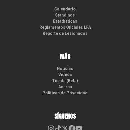
Calendario
Standings
Estadísticas
Reglamentos Oficiales LFA
Reporte de Lesionados
MÁS
Noticias
Videos
Tienda (Beta)
Acerca
Políticas de Privacidad
SÍGUENOS