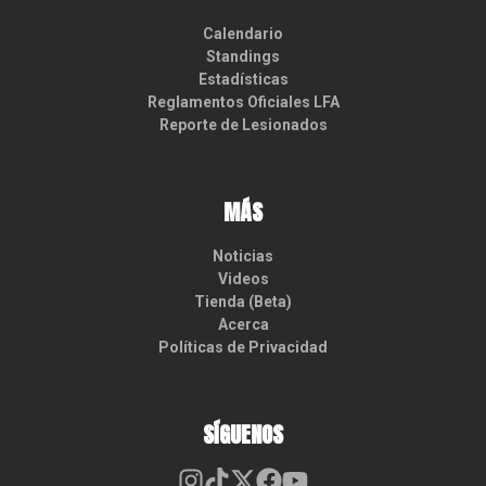
Calendario
Standings
Estadísticas
Reglamentos Oficiales LFA
Reporte de Lesionados
MÁS
Noticias
Videos
Tienda (Beta)
Acerca
Políticas de Privacidad
SÍGUENOS