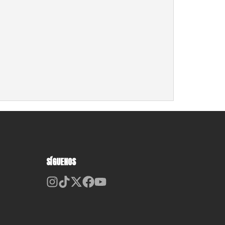
SÍGUENOS