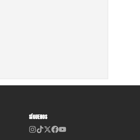
SÍGUENOS