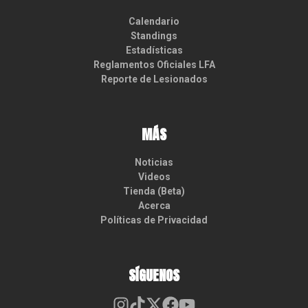
Calendario
Standings
Estadísticas
Reglamentos Oficiales LFA
Reporte de Lesionados
MÁS
Noticias
Videos
Tienda (Beta)
Acerca
Políticas de Privacidad
SÍGUENOS