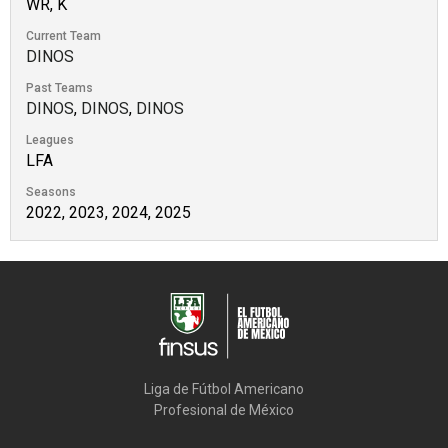
WR, K
Current Team
DINOS
Past Teams
DINOS
,
DINOS
,
DINOS
Leagues
LFA
Seasons
2022, 2023, 2024, 2025
Liga de Fútbol Americano

Profesional de México