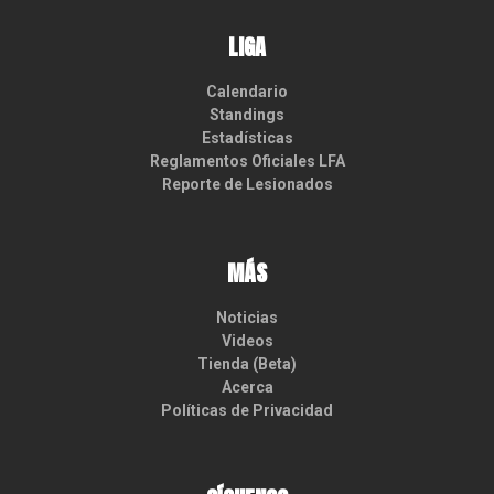
LIGA
Calendario
Standings
Estadísticas
Reglamentos Oficiales LFA
Reporte de Lesionados
MÁS
Noticias
Videos
Tienda (Beta)
Acerca
Políticas de Privacidad