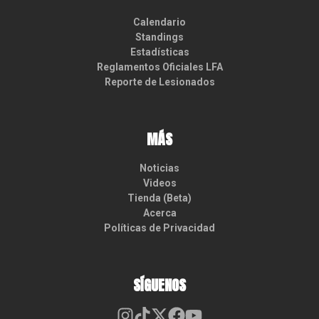
Calendario
Standings
Estadísticas
Reglamentos Oficiales LFA
Reporte de Lesionados
MÁS
Noticias
Videos
Tienda (Beta)
Acerca
Políticas de Privacidad
SÍGUENOS