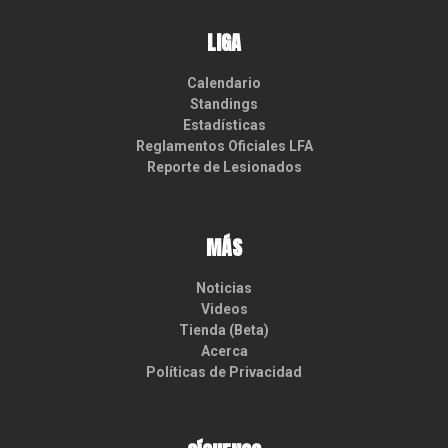
LIGA
Calendario
Standings
Estadísticas
Reglamentos Oficiales LFA
Reporte de Lesionados
MÁS
Noticias
Videos
Tienda (Beta)
Acerca
Políticas de Privacidad