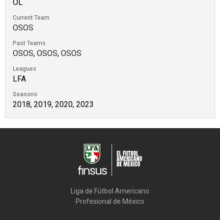
OL
Current Team
OSOS
Past Teams
OSOS
,
OSOS
,
OSOS
Leagues
LFA
Seasons
2018, 2019, 2020, 2023
Liga de Fútbol Americano

Profesional de México