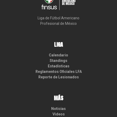
Liga de Fútbol Americano

Profesional de México
LIGA
Calendario
Standings
Estadísticas
Reglamentos Oficiales LFA
Reporte de Lesionados
MÁS
Noticias
Videos