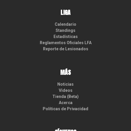
LIGA
Calendario
Standings
Estadísticas
Reglamentos Oficiales LFA
Reporte de Lesionados
MÁS
Noticias
Videos
Tienda (Beta)
Acerca
Políticas de Privacidad