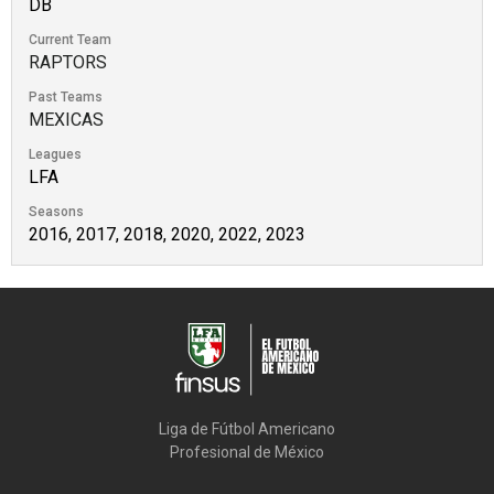
DB
Current Team
RAPTORS
Past Teams
MEXICAS
Leagues
LFA
Seasons
2016, 2017, 2018, 2020, 2022, 2023
Liga de Fútbol Americano

Profesional de México