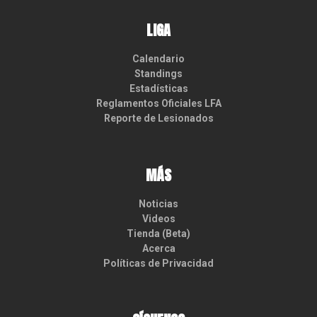
LIGA
Calendario
Standings
Estadísticas
Reglamentos Oficiales LFA
Reporte de Lesionados
MÁS
Noticias
Videos
Tienda (Beta)
Acerca
Políticas de Privacidad