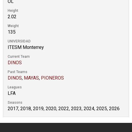
OL
Height
2.02
Weight
135
UNIVERSIDAD
ITESM Monterrey
Current Team
DINOS
Past Teams
DINOS
,
MAYAS
,
PIONEROS
Leagues
LFA
Seasons
2017, 2018, 2019, 2020, 2022, 2023, 2024, 2025, 2026