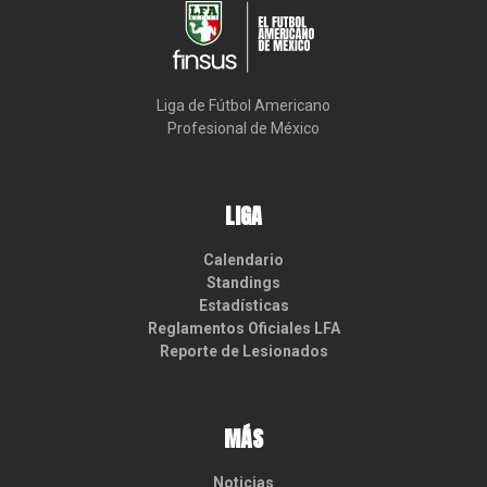
Liga de Fútbol Americano

Profesional de México
LIGA
Calendario
Standings
Estadísticas
Reglamentos Oficiales LFA
Reporte de Lesionados
MÁS
Noticias