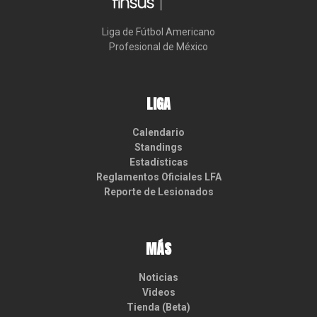
Liga de Fútbol Americano

Profesional de México
LIGA
Calendario
Standings
Estadísticas
Reglamentos Oficiales LFA
Reporte de Lesionados
MÁS
Noticias
Videos
Tienda (Beta)