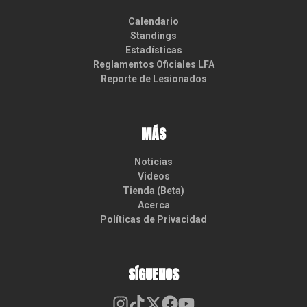
Calendario
Standings
Estadísticas
Reglamentos Oficiales LFA
Reporte de Lesionados
MÁS
Noticias
Videos
Tienda (Beta)
Acerca
Políticas de Privacidad
SÍGUENOS