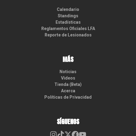
Calendario
Standings
Estadísticas
Reglamentos Oficiales LFA
Reporte de Lesionados
MÁS
Noticias
Videos
Tienda (Beta)
Acerca
Políticas de Privacidad
SÍGUENOS