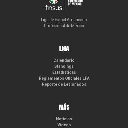
Liga de Fútbol Americano

Profesional de México
LIGA
Calendario
Standings
Estadísticas
Reglamentos Oficiales LFA
Reporte de Lesionados
MÁS
Noticias
Videos